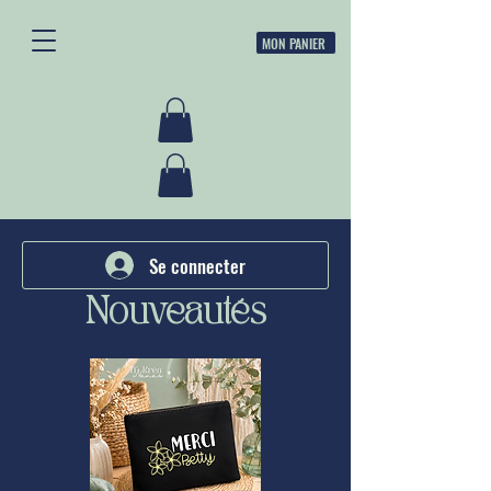
MON PANIER
Se connecter
Nouveautés