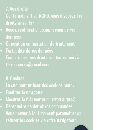
7. Vos droits
Conformément au RGPD, vous disposez des
droits suivants :
Accès, rectification, suppression de vos
données
Opposition ou limitation du traitement
Portabilité de vos données
Pour exercer vos droits, contactez nous à :
tikreananas@gmail.com
8. Cookies
Le site peut utiliser des cookies pour :
Faciliter la navigation
Mesurer la fréquentation (statistiques)
Gérer votre panier et vos commandes
Vous pouvez à tout moment paramétrer ou
refuser les cookies via votre navigateur.