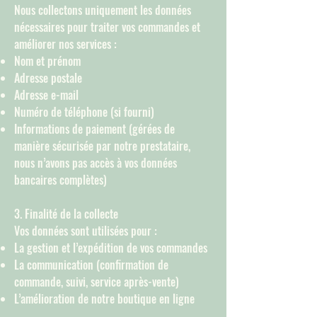
Nous collectons uniquement les données
nécessaires pour traiter vos commandes et
améliorer nos services :
Nom et prénom
Adresse postale
Adresse e-mail
Numéro de téléphone (si fourni)
Informations de paiement (gérées de
manière sécurisée par notre prestataire,
nous n’avons pas accès à vos données
bancaires complètes)
3. Finalité de la collecte
Vos données sont utilisées pour :
La gestion et l’expédition de vos commandes
La communication (confirmation de
commande, suivi, service après-vente)
L’amélioration de notre boutique en ligne