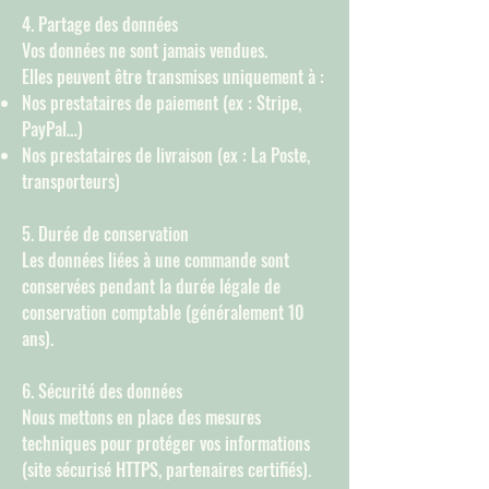
4. Partage des données
Vos données ne sont jamais vendues.
Elles peuvent être transmises uniquement à :
Nos prestataires de paiement (ex : Stripe,
PayPal…)
Nos prestataires de livraison (ex : La Poste,
transporteurs)
5. Durée de conservation
Les données liées à une commande sont
conservées pendant la durée légale de
conservation comptable (généralement 10
ans).
6. Sécurité des données
Nous mettons en place des mesures
techniques pour protéger vos informations
(site sécurisé HTTPS, partenaires certifiés).