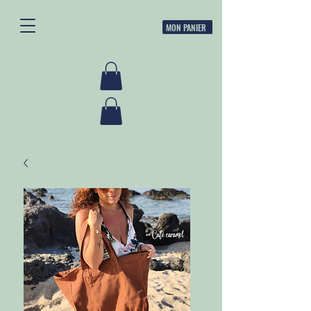
MON PANIER