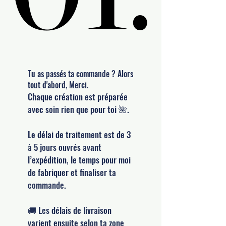
Tu as passés ta commande ? Alors
tout d'abord, Merci.
Chaque création est préparée
avec soin rien que pour toi 🌺.
Le délai de traitement est de 3
à 5 jours ouvrés avant
l’expédition, le temps pour moi
de fabriquer et finaliser ta
commande.
🚚 Les délais de livraison
varient ensuite selon ta zone