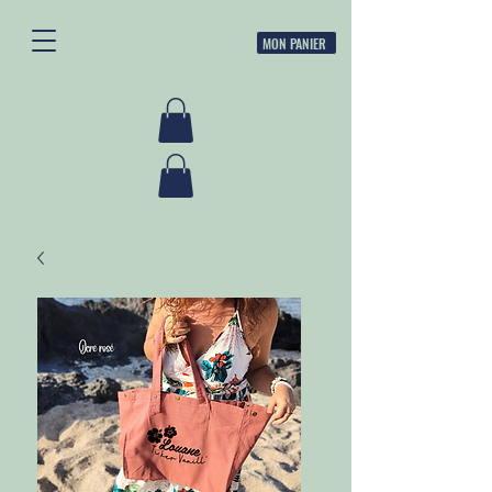
MON PANIER