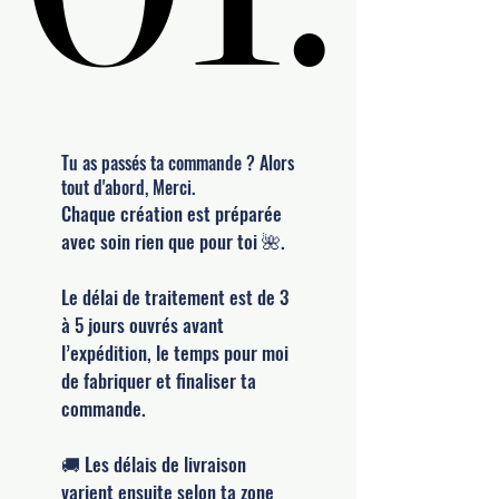
Tu as passés ta commande ? Alors
tout d'abord, Merci.
Chaque création est préparée
avec soin rien que pour toi 🌺.
Le délai de traitement est de 3
à 5 jours ouvrés avant
l’expédition, le temps pour moi
de fabriquer et finaliser ta
commande.
🚚 Les délais de livraison
varient ensuite selon ta zone