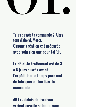
Tu as passés ta commande ? Alors
tout d'abord, Merci.
Chaque création est préparée
avec soin rien que pour toi 🌺.
Le délai de traitement est de 3
à 5 jours ouvrés avant
l’expédition, le temps pour moi
de fabriquer et finaliser ta
commande.
🚚 Les délais de livraison
varient ensuite selon ta zone