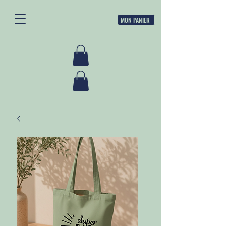
MON PANIER